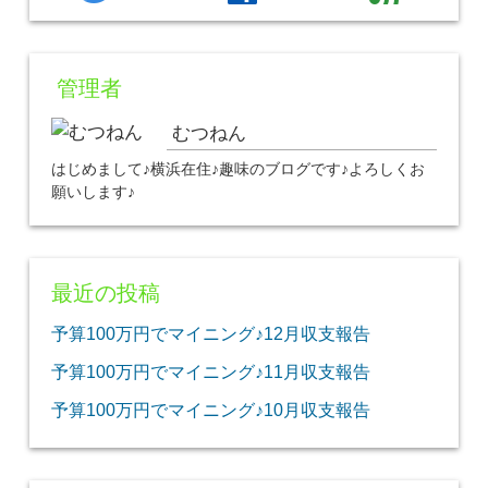
管理者
むつねん
はじめまして♪横浜在住♪趣味のブログです♪よろしくお
願いします♪
最近の投稿
予算100万円でマイニング♪12月収支報告
予算100万円でマイニング♪11月収支報告
予算100万円でマイニング♪10月収支報告