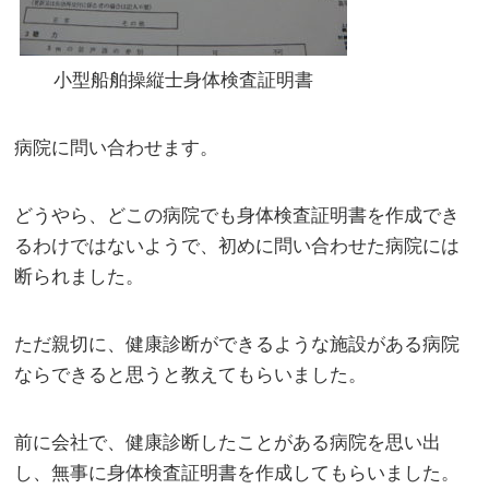
小型船舶操縦士身体検査証明書
病院に問い合わせます。
どうやら、どこの病院でも身体検査証明書を作成でき
るわけではないようで、初めに問い合わせた病院には
断られました。
ただ親切に、健康診断ができるような施設がある病院
ならできると思うと教えてもらいました。
前に会社で、健康診断したことがある病院を思い出
し、無事に身体検査証明書を作成してもらいました。