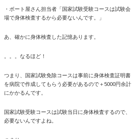
・ボート屋さん担当者「国家試験受験コースは試験会
場で身体検査するから必要ないんです。」
あ、確かに身体検査した記憶あります。
。。。なるほど！
つまり、国家試験免除コースは事前に身体検査証明書
を病院で作成してもらう必要があるので＋5000円余計
にかかるんです。
国家試験受験コースは試験当日に身体検査するので、
必要ないんですよね。