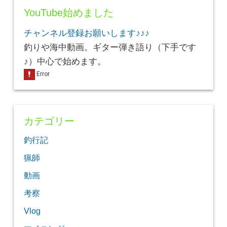
YouTube始めました
チャンネル登録お願いします♪♪♪
釣りや海中動画。ギター弾き語り（下手です
♪）中心で始めます。
カテゴリー
釣行記
猟師
動画
考察
Vlog