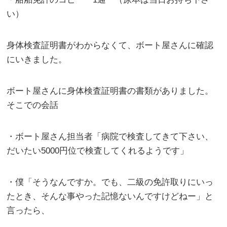
い）
身体検査証明書がわからなくて、ボート屋さんに確認
にいきました。
ボート屋さんに身体検査証明書の書類がありました。
そこでの会話
・ボート屋さん担当者「病院で検査してきて下さい、
だいたい5000円位で検査してくれるようです」
・僕「そうなんですか。でも、二級の免許取りにいっ
たとき、そんな事やった記憶ないんですけどねー」と
言ったら、