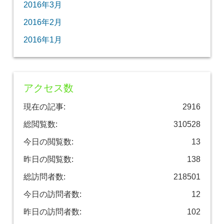
2016年3月
2016年2月
2016年1月
アクセス数
現在の記事:
2916
総閲覧数:
310528
今日の閲覧数:
13
昨日の閲覧数:
138
総訪問者数:
218501
今日の訪問者数:
12
昨日の訪問者数:
102