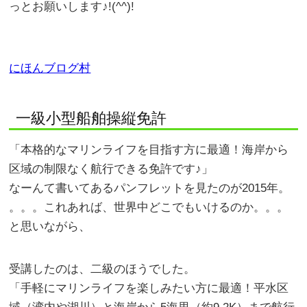
っとお願いします♪!(^^)!
にほんブログ村
一級小型船舶操縦免許
「本格的なマリンライフを目指す方に最適！海岸から
区域の制限なく航行できる免許です♪」
なーんて書いてあるパンフレットを見たのが2015年。
。。。これあれば、世界中どこでもいけるのか。。。
と思いながら、
受講したのは、二級のほうでした。
「手軽にマリンライフを楽しみたい方に最適！平水区