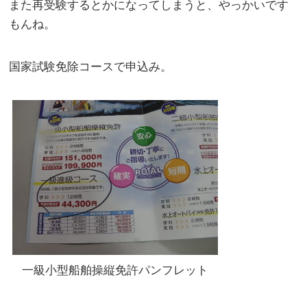
また再受験するとかになってしまうと、やっかいです
もんね。
国家試験免除コースで申込み。
一級小型船舶操縦免許パンフレット