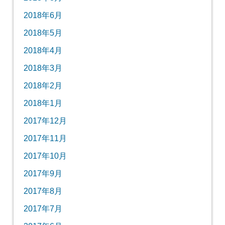
2018年6月
2018年5月
2018年4月
2018年3月
2018年2月
2018年1月
2017年12月
2017年11月
2017年10月
2017年9月
2017年8月
2017年7月