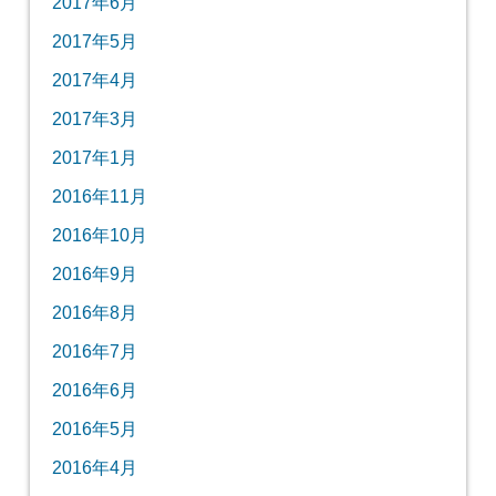
2017年6月
2017年5月
2017年4月
2017年3月
2017年1月
2016年11月
2016年10月
2016年9月
2016年8月
2016年7月
2016年6月
2016年5月
2016年4月