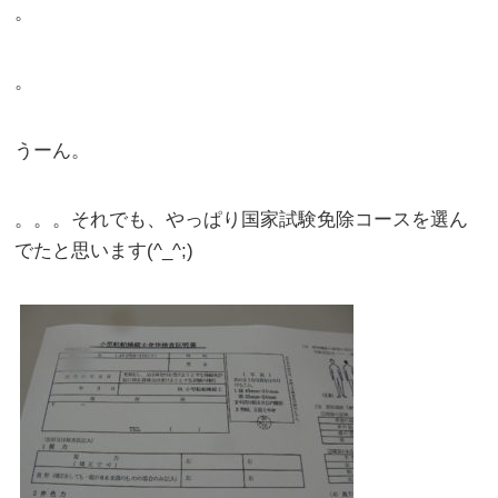
。
。
うーん。
。。。それでも、やっぱり国家試験免除コースを選ん
でたと思います(^_^;)