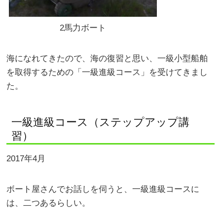
2馬力ボート
海になれてきたので、海の復習と思い、一級小型船舶
を取得するための「一級進級コース」を受けてきまし
た。
一級進級コース（ステップアップ講
習）
2017年4月
ボート屋さんでお話しを伺うと、一級進級コースに
は、二つあるらしい。