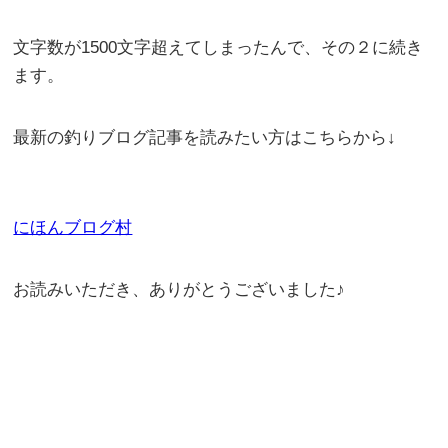
文字数が1500文字超えてしまったんで、その２に続き
ます。
最新の釣りブログ記事を読みたい方はこちらから↓
にほんブログ村
お読みいただき、ありがとうございました♪