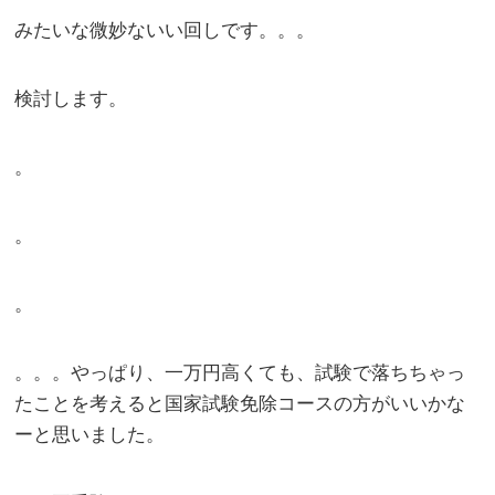
みたいな微妙ないい回しです。。。
検討します。
。
。
。
。。。やっぱり、一万円高くても、試験で落ちちゃっ
たことを考えると国家試験免除コースの方がいいかな
ーと思いました。