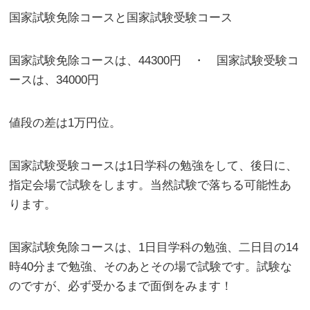
国家試験免除コースと国家試験受験コース
国家試験免除コースは、44300円 ・ 国家試験受験コ
ースは、34000円
値段の差は1万円位。
国家試験受験コースは1日学科の勉強をして、後日に、
指定会場で試験をします。当然試験で落ちる可能性あ
ります。
国家試験免除コースは、1日目学科の勉強、二日目の14
時40分まで勉強、そのあとその場で試験です。試験な
のですが、必ず受かるまで面倒をみます！