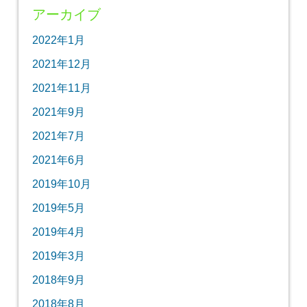
アーカイブ
2022年1月
2021年12月
2021年11月
2021年9月
2021年7月
2021年6月
2019年10月
2019年5月
2019年4月
2019年3月
2018年9月
2018年8月