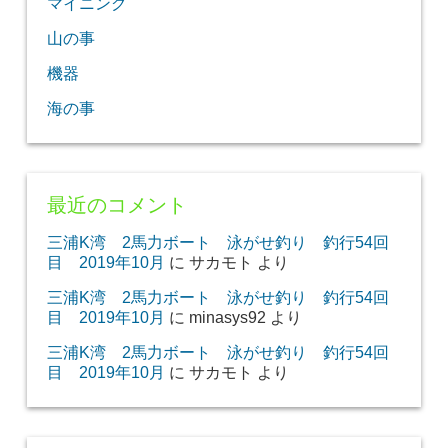
マイニング
山の事
機器
海の事
最近のコメント
三浦K湾 2馬力ボート 泳がせ釣り 釣行54回
目 2019年10月
に
サカモト
より
三浦K湾 2馬力ボート 泳がせ釣り 釣行54回
目 2019年10月
に
minasys92
より
三浦K湾 2馬力ボート 泳がせ釣り 釣行54回
目 2019年10月
に
サカモト
より