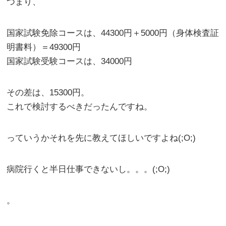
つまり、
国家試験免除コースは、44300円＋5000円（身体検査証
明書料）＝49300円
国家試験受験コースは、34000円
その差は、15300円。
これで検討するべきだったんですね。
っていうかそれを先に教えてほしいですよね(;O;)
病院行くと半日仕事できないし。。。(;O;)
。