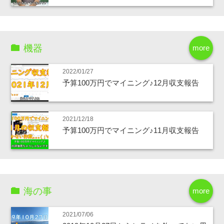
機器
more
2022/01/27
予算100万円でマイニング♪12月収支報告
2021/12/18
予算100万円でマイニング♪11月収支報告
海の事
more
2021/07/06