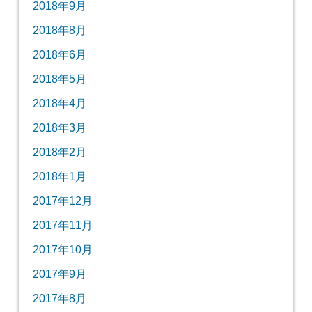
2018年9月
2018年8月
2018年6月
2018年5月
2018年4月
2018年3月
2018年2月
2018年1月
2017年12月
2017年11月
2017年10月
2017年9月
2017年8月