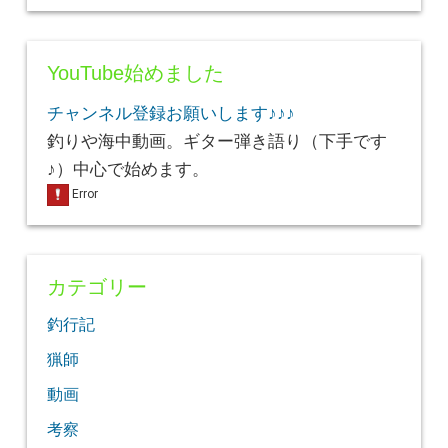
YouTube始めました
チャンネル登録お願いします♪♪♪
釣りや海中動画。ギター弾き語り（下手です
♪）中心で始めます。
カテゴリー
釣行記
猟師
動画
考察