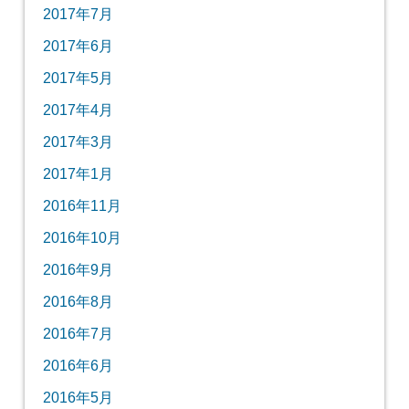
2017年7月
2017年6月
2017年5月
2017年4月
2017年3月
2017年1月
2016年11月
2016年10月
2016年9月
2016年8月
2016年7月
2016年6月
2016年5月