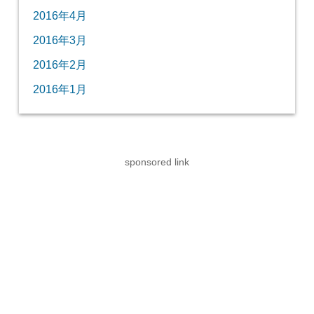
2016年4月
2016年3月
2016年2月
2016年1月
sponsored link