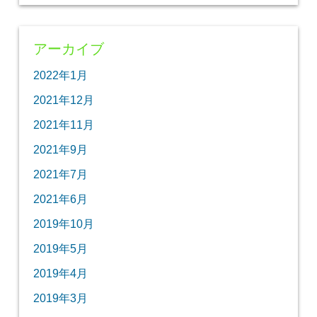
アーカイブ
2022年1月
2021年12月
2021年11月
2021年9月
2021年7月
2021年6月
2019年10月
2019年5月
2019年4月
2019年3月