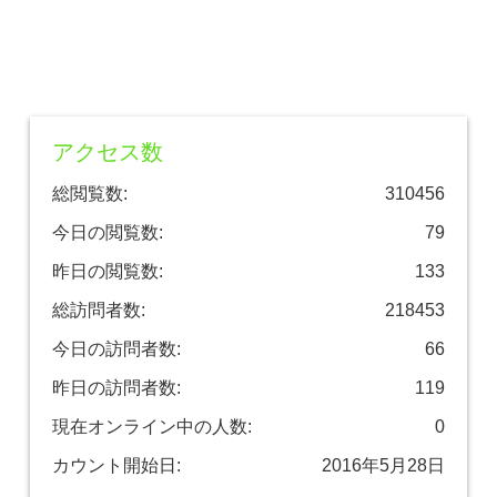
アクセス数
総閲覧数:
310456
今日の閲覧数:
79
昨日の閲覧数:
133
総訪問者数:
218453
今日の訪問者数:
66
昨日の訪問者数:
119
現在オンライン中の人数:
0
カウント開始日:
2016年5月28日