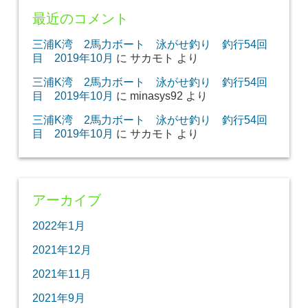
最近のコメント
三浦K湾 2馬力ボート 泳がせ釣り 釣行54回
目 2019年10月
に
サカモト
より
三浦K湾 2馬力ボート 泳がせ釣り 釣行54回
目 2019年10月
に
minasys92
より
三浦K湾 2馬力ボート 泳がせ釣り 釣行54回
目 2019年10月
に
サカモト
より
アーカイブ
2022年1月
2021年12月
2021年11月
2021年9月