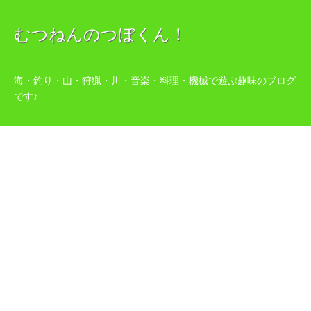
むつねんのつぼくん！
海・釣り・山・狩猟・川・音楽・料理・機械で遊ぶ趣味のブログ
です♪