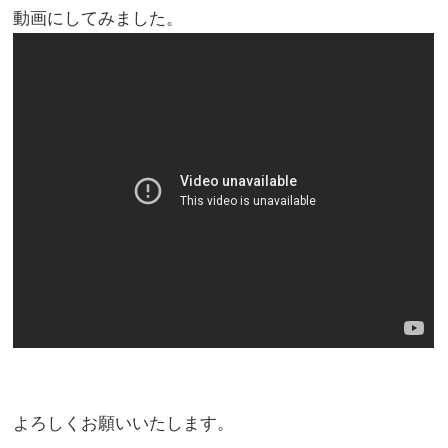
動画にしてみました。
よろしくお願いいたします。