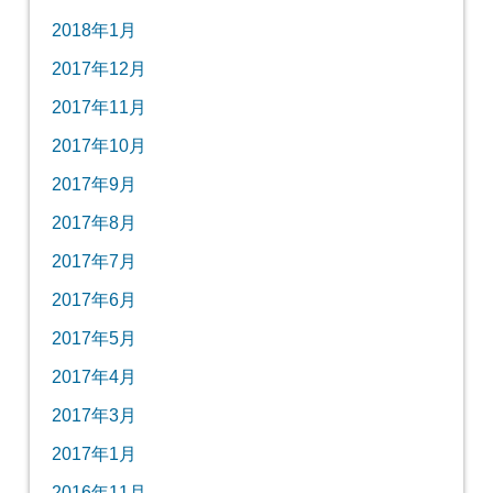
2018年1月
2017年12月
2017年11月
2017年10月
2017年9月
2017年8月
2017年7月
2017年6月
2017年5月
2017年4月
2017年3月
2017年1月
2016年11月