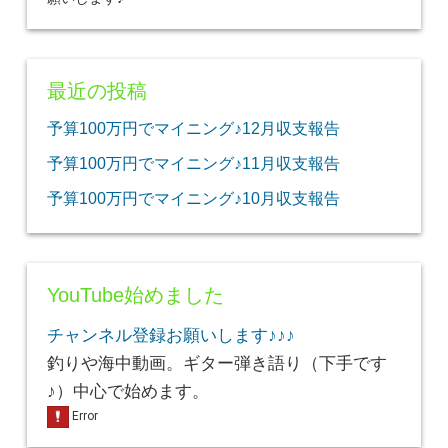
最近の投稿
予算100万円でマイニング♪12月収支報告
予算100万円でマイニング♪11月収支報告
予算100万円でマイニング♪10月収支報告
YouTube始めました
チャンネル登録お願いします♪♪♪
釣りや海中動画。ギター弾き語り（下手です
♪）中心で始めます。