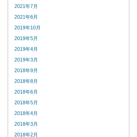
2021年7月
2021年6月
2019年10月
2019年5月
2019年4月
2019年3月
2018年9月
2018年8月
2018年6月
2018年5月
2018年4月
2018年3月
2018年2月