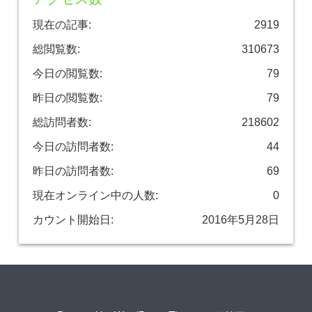
現在の記事:
2919
総閲覧数:
310673
今日の閲覧数:
79
昨日の閲覧数:
79
総訪問者数:
218602
今日の訪問者数:
44
昨日の訪問者数:
69
現在オンライン中の人数:
0
カウント開始日:
2016年5月28日