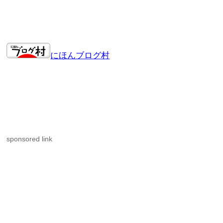
にほんブログ村
sponsored link