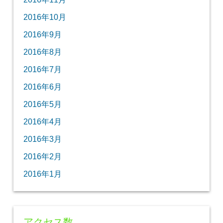
2016年10月
2016年9月
2016年8月
2016年7月
2016年6月
2016年5月
2016年4月
2016年3月
2016年2月
2016年1月
アクセス数