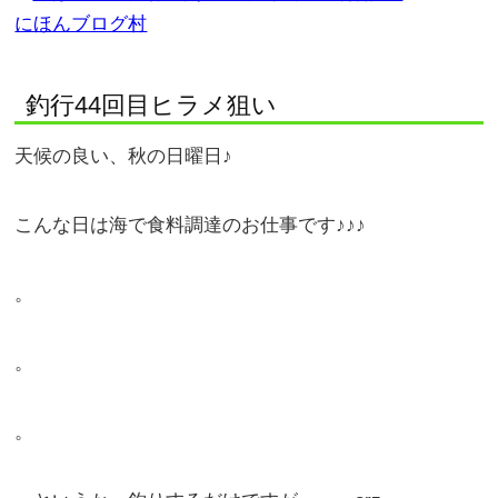
にほんブログ村
釣行44回目ヒラメ狙い
天候の良い、秋の日曜日♪
こんな日は海で食料調達のお仕事です♪♪♪
。
。
。