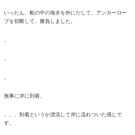
いったん、船の中の海水を外にだして、アンカーロー
プを切断して、勝負しました。
。
。
。
無事に岸に到着。
。。。到着というか漂流して岸に流れついた感じで
す。