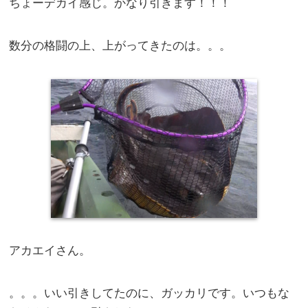
ちょーデカイ感じ。かなり引きます！！！
数分の格闘の上、上がってきたのは。。。
アカエイさん。
。。。いい引きしてたのに、ガッカリです。いつもな