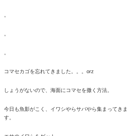
。
。
。
コマセカゴを忘れてきました。。。orz
しょうがないので、海面にコマセを撒く方法。
今日も魚影がこく、イワシやらサバやら集まってきま
す。