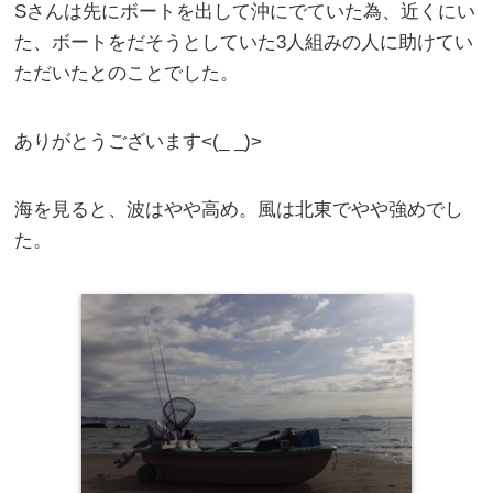
Sさんは先にボートを出して沖にでていた為、近くにい
た、ボートをだそうとしていた3人組みの人に助けてい
ただいたとのことでした。
ありがとうございます<(_ _)>
海を見ると、波はやや高め。風は北東でやや強めでし
た。