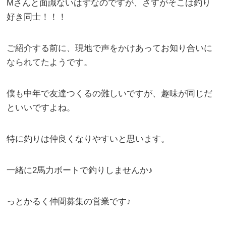
Mさんと面識ないはずなのですが、さすがそこは釣り
好き同士！！！
ご紹介する前に、現地で声をかけあってお知り合いに
なられてたようです。
僕も中年で友達つくるの難しいですが、趣味が同じだ
といいですよね。
特に釣りは仲良くなりやすいと思います。
一緒に2馬力ボートで釣りしませんか♪
っとかるく仲間募集の営業です♪