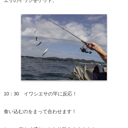
エサのイワシをゲット。
10：30 イワシエサの竿に反応！
食い込むのをまって合わせます！