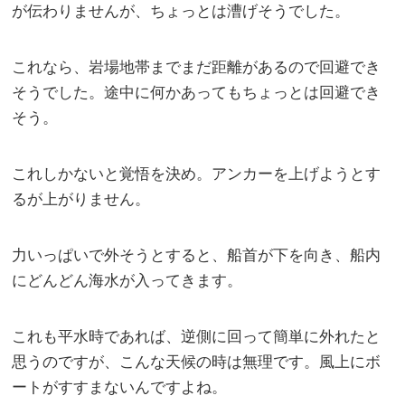
が伝わりませんが、ちょっとは漕げそうでした。
これなら、岩場地帯までまだ距離があるので回避でき
そうでした。途中に何かあってもちょっとは回避でき
そう。
これしかないと覚悟を決め。アンカーを上げようとす
るが上がりません。
力いっぱいで外そうとすると、船首が下を向き、船内
にどんどん海水が入ってきます。
これも平水時であれば、逆側に回って簡単に外れたと
思うのですが、こんな天候の時は無理です。風上にボ
ートがすすまないんですよね。