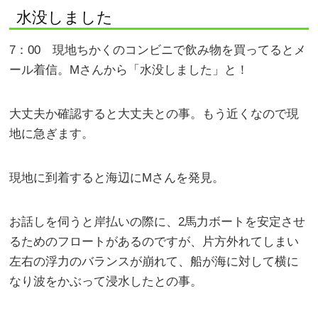
水没しました
7：00 現地ちかくのコンビニで飲み物を買ってるとメ
ール着信。Mさんから「水没しました」と！
大丈夫か確認すると大丈夫との事。もう近くなので現
地に急ぎます。
現地に到着すると海辺にMさんを発見。
お話しを伺うと岸払いの際に、2馬力ボートを安定させ
るためのフロートがあるのですが、片方外れてしまい
左右の浮力のバランスが崩れて、船が海に対して横に
なり波をかぶって浸水したとの事。