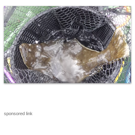
sponsored link