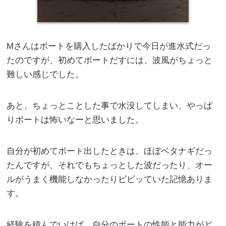
Mさんはボートを購入したばかりで今日が進水式だっ
たのですが、初めてボートだすには、波風がちょっと
難しい感じでした。
あと、ちょっとことした事で水没してしまい、やっぱ
りボートは怖いなーと思いました。
自分が初めてボート出したときは、ほぼベタナギだっ
たんですが、それでもちょっとした波だったり、オー
ルがうまく機能しなかったりビビッていた記憶ありま
す。
経験を積んでいけば、自分のボートの性能と能力がど