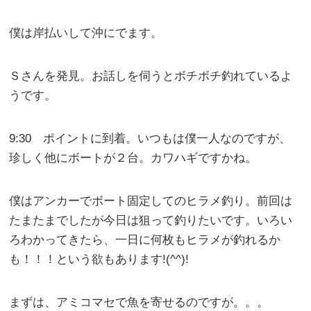
僕は岸払いして沖にでます。
Ｓさんを発見。お話しを伺うとボチボチ釣れているよ
うです。
9:30 ポイントに到着。いつもは僕一人なのですが、
珍しく他にボートが２台。カワハギですかね。
僕はアンカーでボート固定してのヒラメ釣り。前回は
たまたまでしたが今日は狙って釣りたいです。いろい
ろわかってきたら、一日に何枚もヒラメが釣れるか
も！！！という欲もあります!(^^)!
まずは、アミコマセで魚を寄せるのですが。。。