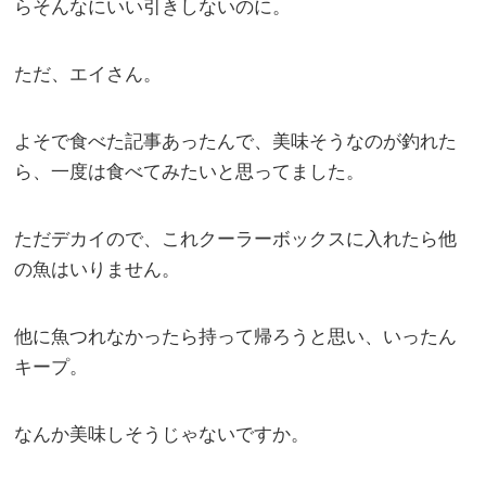
らそんなにいい引きしないのに。
ただ、エイさん。
よそで食べた記事あったんで、美味そうなのが釣れた
ら、一度は食べてみたいと思ってました。
ただデカイので、これクーラーボックスに入れたら他
の魚はいりません。
他に魚つれなかったら持って帰ろうと思い、いったん
キープ。
なんか美味しそうじゃないですか。