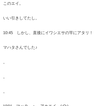
このエイ。
いい引きしてたし。
10:45 しかし、直後にイワシエサの竿にアタリ！
マハタさんでした♪
。
。
。