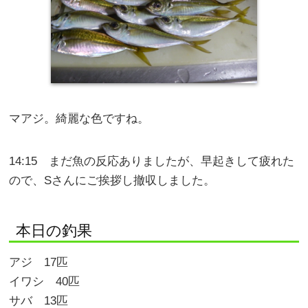
マアジ。綺麗な色ですね。
14:15 まだ魚の反応ありましたが、早起きして疲れた
ので、Sさんにご挨拶し撤収しました。
本日の釣果
アジ 17匹
イワシ 40匹
サバ 13匹