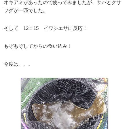
オキアミがあったので使ってみましたが、サバとクサ
フグが一匹でした。
そして 12：15 イワシエサに反応！
もぞもぞしてからの食い込み！
今度は。。。