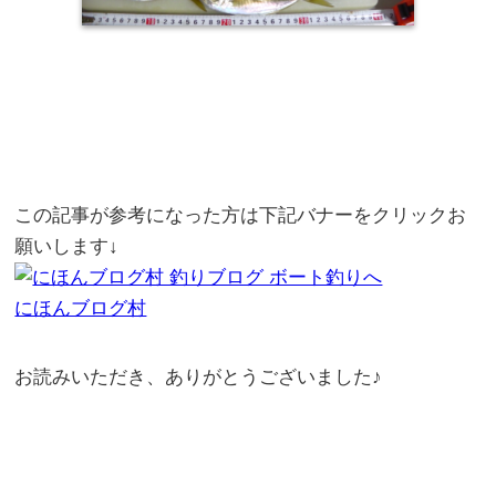
この記事が参考になった方は下記バナーをクリックお
願いします↓
にほんブログ村
お読みいただき、ありがとうございました♪