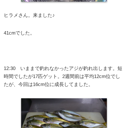
ヒラメさん。来ました♪
41cmでした。
12:30 いままで釣れなかったアジが釣れ出します。短
時間でしたが17匹ゲット。2週間前は平均12cm位でし
たが、今回は16cm位に成長してました。