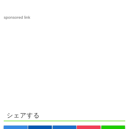
sponsored link
シェアする