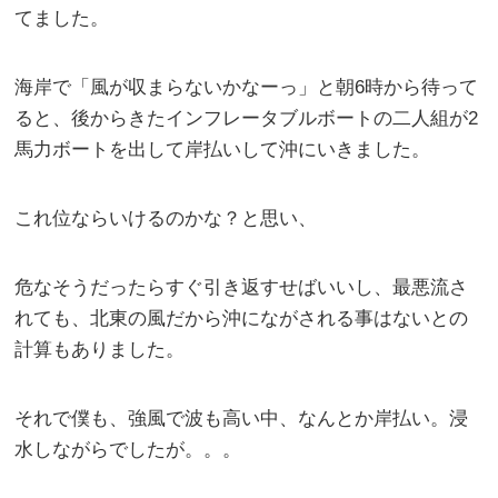
てました。
海岸で「風が収まらないかなーっ」と朝6時から待って
ると、後からきたインフレータブルボートの二人組が2
馬力ボートを出して岸払いして沖にいきました。
これ位ならいけるのかな？と思い、
危なそうだったらすぐ引き返すせばいいし、最悪流さ
れても、北東の風だから沖にながされる事はないとの
計算もありました。
それで僕も、強風で波も高い中、なんとか岸払い。浸
水しながらでしたが。。。