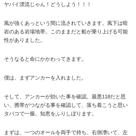
ヤバイ漂流じゃん！どうしよう！！！
風が強くあっという間に流されていきます。風下は暗
岩のある岩場地帯。このままだと船が乗り上げる可能
性がありました。
そうなると命にかかわってきます。
僕は、まずアンカーを入れました。
そして、アンカーが効いた事を確認。最悪118だと思
い、携帯がつながる事を確認して、落ち着こうと思い
タバコで一服。知恵をふりしぼります。
まずは、一つのオールを両手で持ち、右側漕いて、左