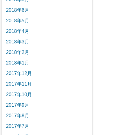
2018年6月
2018年5月
2018年4月
2018年3月
2018年2月
2018年1月
2017年12月
2017年11月
2017年10月
2017年9月
2017年8月
2017年7月