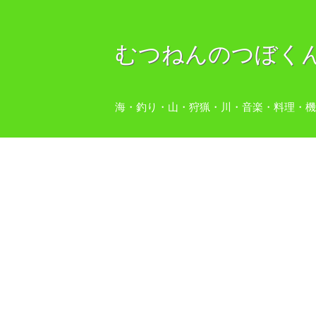
むつねんのつぼく
海・釣り・山・狩猟・川・音楽・料理・機