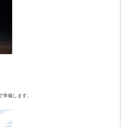
で準備します。