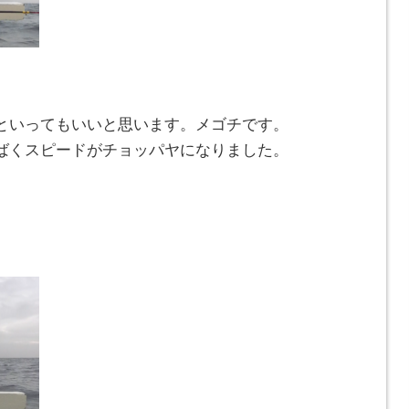
といってもいいと思います。メゴチです。
ばくスピードがチョッパヤになりました。