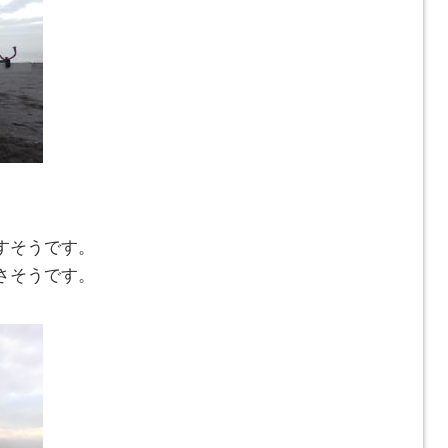
すそうです。
さそうです。