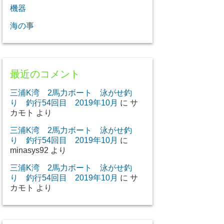
機器
海の事
最近のコメント
三浦K湾 2馬力ボート 泳がせ釣
り 釣行54回目 2019年10月
に
サ
カモト
より
三浦K湾 2馬力ボート 泳がせ釣
り 釣行54回目 2019年10月
に
minasys92
より
三浦K湾 2馬力ボート 泳がせ釣
り 釣行54回目 2019年10月
に
サ
カモト
より