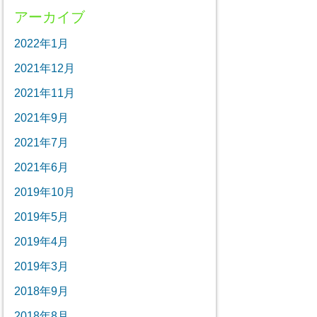
アーカイブ
2022年1月
2021年12月
2021年11月
2021年9月
2021年7月
2021年6月
2019年10月
2019年5月
2019年4月
2019年3月
2018年9月
2018年8月