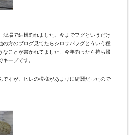
、浅場で結構釣れました。今までフグというだけ
他の方のブログ見てたらシロサバフグとういう種
うなことが書かれてました。今年釣ったら持ち帰
でキープです。
んですが、ヒレの模様があまりに綺麗だったので