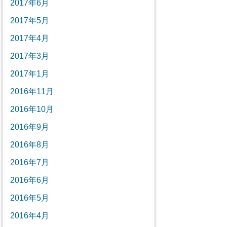
2017年6月
2017年5月
2017年4月
2017年3月
2017年1月
2016年11月
2016年10月
2016年9月
2016年8月
2016年7月
2016年6月
2016年5月
2016年4月