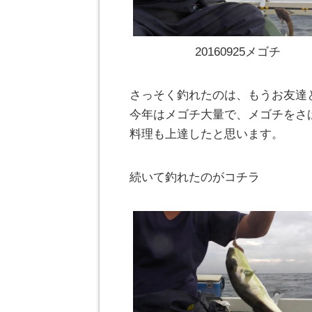
20160925メゴチ
さっそく釣れたのは、もうお友達
今年はメゴチ大量で、メゴチをさ
料理も上達したと思います。
続いて釣れたのがコチラ