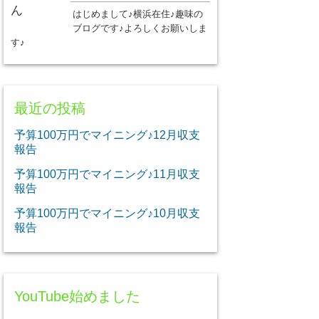
はじめまして♪横浜在住♪趣味の
ブログです♪よろしくお願いしま
す♪
最近の投稿
予算100万円でマイニング♪12月収支
報告
予算100万円でマイニング♪11月収支
報告
予算100万円でマイニング♪10月収支
報告
YouTube始めました