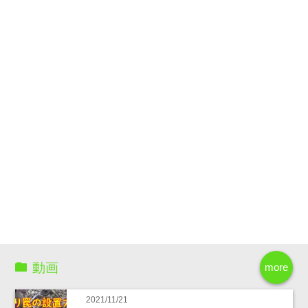
動画
more
2021/11/21