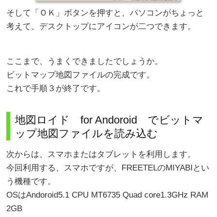
そして「ＯＫ」ボタンを押すと、パソコンがちょっと
考えて、デスクトップにアイコンが二つできます。
ここまで、うまくできましたでしょうか。
ビットマップ地図ファイルの完成です。
これで手順３が終了です。
地図ロイド for Andoroid でビットマ
ップ地図ファイルを読み込む
次からは、スマホまたはタブレットを利用します。
今回利用する、スマホですが、FREETELのMIYABIとい
う機種です。
OSはAndoroid5.1 CPU MT6735 Quad core1.3GHz RAM
2GB