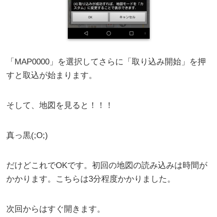
「MAP0000」を選択してさらに「取り込み開始」を押
すと取込が始まります。
そして、地図を見ると！！！
真っ黒(;O;)
だけどこれでOKです。初回の地図の読み込みは時間が
かかります。こちらは3分程度かかりました。
次回からはすぐ開きます。