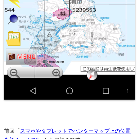
前回「
スマホやタブレットでハンターマップ上の位置