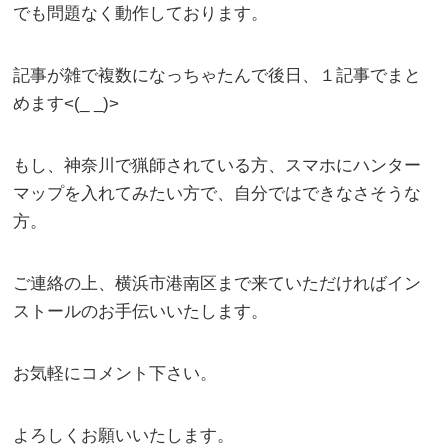
でも問題なく動作しております。
記事が雑で複数になっちゃたんで後日、１記事でまと
めます<(_ _)>
もし、神奈川で猟師されている方、スマホにハンター
マップを入れてみたい方で、自分ではできなさそうな
方。
ご連絡の上、横浜市港南区まで来ていただければイン
ストールのお手伝いいたします。
お気軽にコメント下さい。
よろしくお願いいたします。