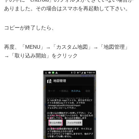
ありました。その場合はスマホを再起動して下さい。
コピーが終了したら、
再度、「MENU」→「カスタム地図」→「地図管理」
→「取り込み開始」をクリック