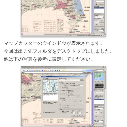
マップカッターのウインドウが表示されます。
今回は出力先フォルダをデスクトップにしました。
他は下の写真を参考に設定してください。