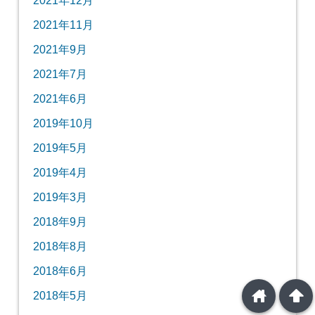
2021年11月
2021年9月
2021年7月
2021年6月
2019年10月
2019年5月
2019年4月
2019年3月
2018年9月
2018年8月
2018年6月
home
arrowup
2018年5月