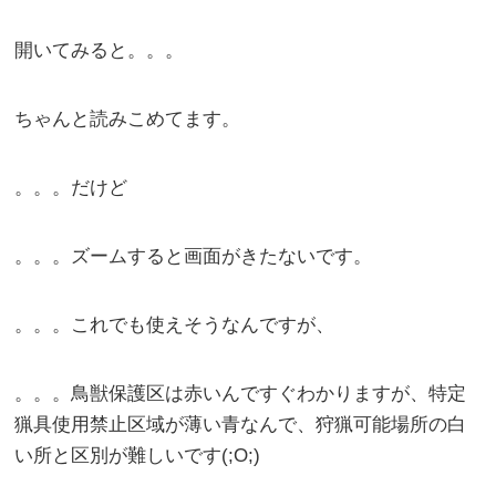
開いてみると。。。
ちゃんと読みこめてます。
。。。だけど
。。。ズームすると画面がきたないです。
。。。これでも使えそうなんですが、
。。。鳥獣保護区は赤いんですぐわかりますが、特定
猟具使用禁止区域が薄い青なんで、狩猟可能場所の白
い所と区別が難しいです(;O;)