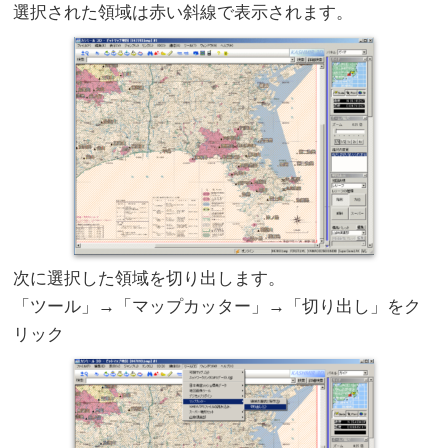
選択された領域は赤い斜線で表示されます。
次に選択した領域を切り出します。
「ツール」→「マップカッター」→「切り出し」をク
リック