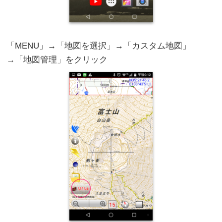
「MENU」→「地図を選択」→「カスタム地図」
→「地図管理」をクリック