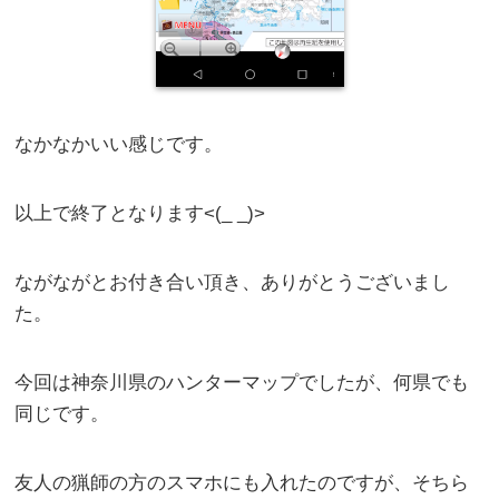
なかなかいい感じです。
以上で終了となります<(_ _)>
ながながとお付き合い頂き、ありがとうございまし
た。
今回は神奈川県のハンターマップでしたが、何県でも
同じです。
友人の猟師の方のスマホにも入れたのですが、そちら