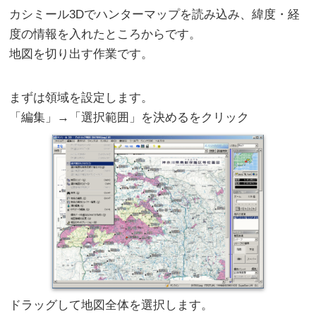
カシミール3Dでハンターマップを読み込み、緯度・経
度の情報を入れたところからです。
地図を切り出す作業です。
まずは領域を設定します。
「編集」→「選択範囲」を決めるをクリック
ドラッグして地図全体を選択します。