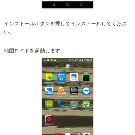
インストールボタンを押してインストールしてくださ
い。
地図ロイドを起動します。