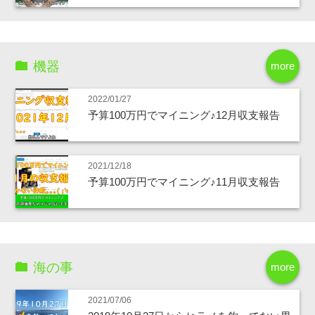
機器
more
2022/01/27
予算100万円でマイニング♪12月収支報告
2021/12/18
予算100万円でマイニング♪11月収支報告
海の事
more
2021/07/06