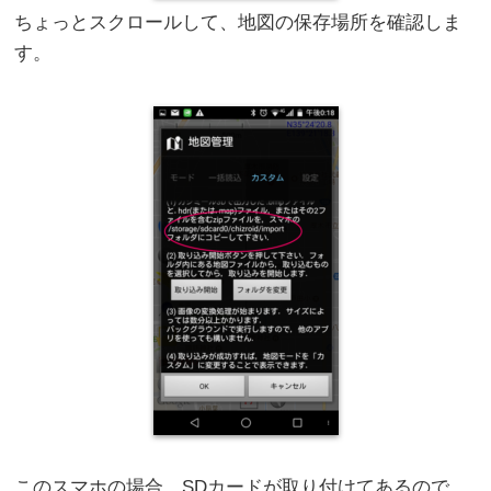
ちょっとスクロールして、地図の保存場所を確認しま
す。
このスマホの場合、SDカードが取り付けてあるので、