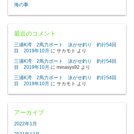
海の事
最近のコメント
三浦K湾 2馬力ボート 泳がせ釣り 釣行54回
目 2019年10月
に
サカモト
より
三浦K湾 2馬力ボート 泳がせ釣り 釣行54回
目 2019年10月
に
minasys92
より
三浦K湾 2馬力ボート 泳がせ釣り 釣行54回
目 2019年10月
に
サカモト
より
アーカイブ
2022年1月
2021年12月