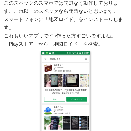
このスペックのスマホでは問題なく動作しておりま
す。これ以上のスペックなら問題ないと思います。
スマートフォンに「地図ロイド」をインストールしま
す。
これもいいアプリです♪作った方すごいですよね。
「Playストア」から「地図ロイド」を検索。