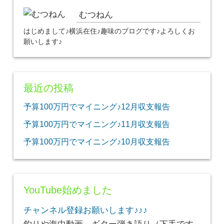
むつねん
はじめまして♪横浜在住♪趣味のブログです♪よろしくお
願いします♪
最近の投稿
予算100万円でマイニング♪12月収支報告
予算100万円でマイニング♪11月収支報告
予算100万円でマイニング♪10月収支報告
YouTube始めました
チャンネル登録お願いします♪♪♪