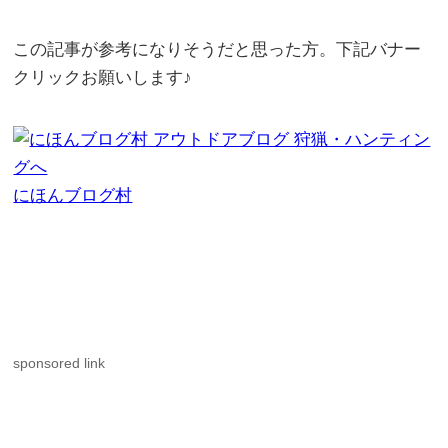
この記事が参考になりそうだと思った方。下記バナー
クリックお願いします♪
にほんブログ村
sponsored link